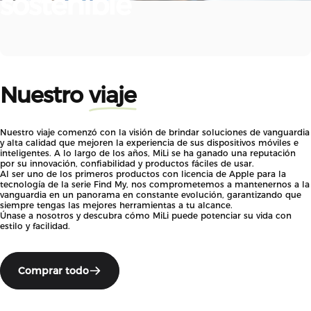
sostenible
Nuestro
viaje
Nuestro viaje comenzó con la visión de brindar soluciones de vanguardia
y alta calidad que mejoren la experiencia de sus dispositivos móviles e
inteligentes. A lo largo de los años, MiLi se ha ganado una reputación
por su innovación, confiabilidad y productos fáciles de usar.
Al ser uno de los primeros productos con licencia de Apple para la
tecnología de la serie Find My, nos comprometemos a mantenernos a la
vanguardia en un panorama en constante evolución, garantizando que
siempre tengas las mejores herramientas a tu alcance.
Únase a nosotros y descubra cómo MiLi puede potenciar su vida con
estilo y facilidad.
Comprar todo