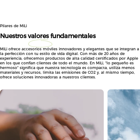
Pilares de MiLi
Nuestros
valores
fundamentales
MiLi ofrece accesorios móviles innovadores y elegantes que se integran a
la perfección con tu estilo de vida digital. Con más de 20 años de
experiencia, ofrecemos productos de alta calidad certificados por Apple
en los que confían clientes de todo el mundo. En MiLi, "lo pequeño es
hermoso" significa que nuestra tecnología es compacta, utiliza menos
materiales y recursos, limita las emisiones de CO2 y, al mismo tiempo,
ofrece soluciones innovadoras a nuestros clientes.