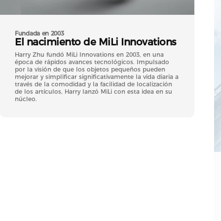
Fundada en 2003
El
nacimiento
de
MiLi
Innovations
Harry Zhu fundó MiLi Innovations en 2003, en una
época de rápidos avances tecnológicos. Impulsado
por la visión de que los objetos pequeños pueden
mejorar y simplificar significativamente la vida diaria a
través de la comodidad y la facilidad de localización
de los artículos, Harry lanzó MiLi con esta idea en su
núcleo.