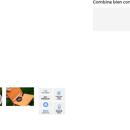
Combina bien co