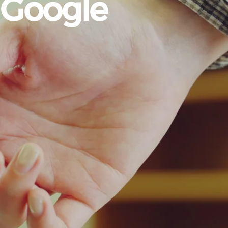
Google