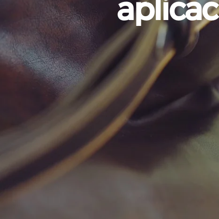
aplicac