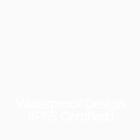
Waterproof
Design
(IP65
Certified)